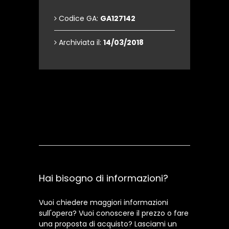
Codice GA:
GA127142
Archiviata il:
14/03/2018
Contattami
Hai bisogno di informazioni?
Vuoi chiedere maggiori informazioni
sull'opera? Vuoi conoscere il prezzo o fare
una proposta di acquisto? Lasciami un