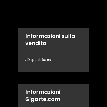
Dettagli dell'opera
Informazioni sulla
vendita
Disponibile:
no
Informazioni
Gigarte.com