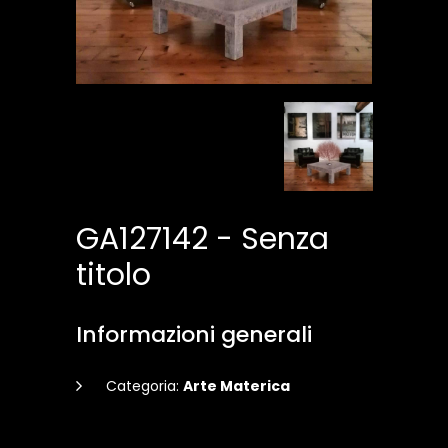
GA127142 - Senza
titolo
Informazioni generali
Categoria:
Arte Materica