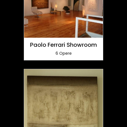
Paolo Ferrari Showroom
6 Opere