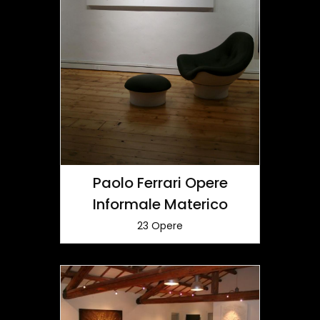
Paolo Ferrari Opere
Informale Materico
23 Opere