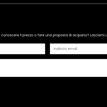
i conoscere il prezzo o fare una proposta di acquisto? Lasciami 