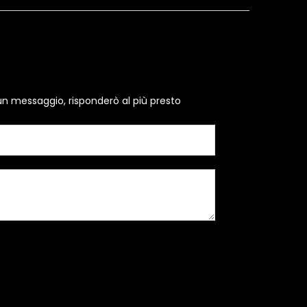
un messaggio, risponderò al più presto