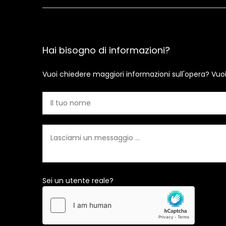
Hai bisogno di informazioni?
Vuoi chiedere maggiori informazioni sull'opera? Vuo
Sei un utente reale?