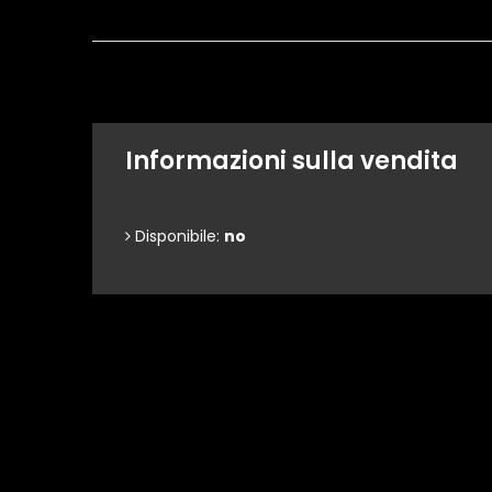
Informazioni sulla vendita
Disponibile:
no